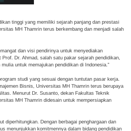
kan tinggi yang memiliki sejarah panjang dan prestasi
versitas MH Thamrin terus berkembang dan menjadi salah
emangat dan visi pendirinya untuk menyediakan
 Prof. Dr. Ahmad, salah satu pakar sejarah pendidikan,
n mulia untuk memajukan pendidikan di Indonesia.”
gram studi yang sesuai dengan tuntutan pasar kerja.
anajemen Bisnis, Universitas MH Thamrin terus berupaya
itas. Menurut Dr. Susanto, dekan Fakultas Teknik
versitas MH Thamrin didesain untuk mempersiapkan
atut diperhitungkan. Dengan berbagai penghargaan dan
terus menunjukkan komitmennya dalam bidang pendidikan