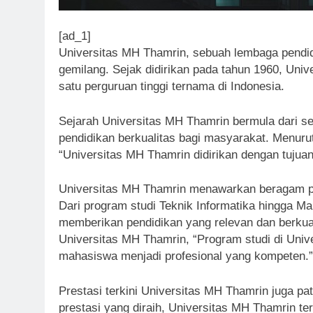
[ad_1]
Universitas MH Thamrin, sebuah lembaga pendidi
gemilang. Sejak didirikan pada tahun 1960, Uni
satu perguruan tinggi ternama di Indonesia.
Sejarah Universitas MH Thamrin bermula dari s
pendidikan berkualitas bagi masyarakat. Menurut
“Universitas MH Thamrin didirikan dengan tujua
Universitas MH Thamrin menawarkan beragam pro
Dari program studi Teknik Informatika hingga M
memberikan pendidikan yang relevan dan berkual
Universitas MH Thamrin, “Program studi di Uni
mahasiswa menjadi profesional yang kompeten.”
Prestasi terkini Universitas MH Thamrin juga p
prestasi yang diraih, Universitas MH Thamrin 