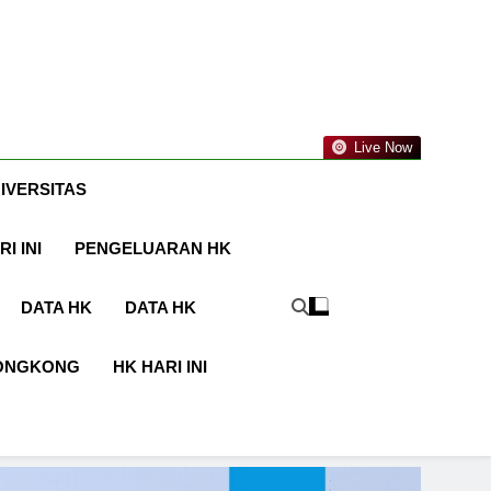
Live Now
IVERSITAS
I INI
PENGELUARAN HK
DATA HK
DATA HK
ONGKONG
HK HARI INI