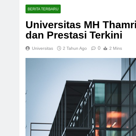
BERITA TERBARU
Universitas MH Thamri
dan Prestasi Terkini
0
Universitas
2 Tahun Ago
2 Mins