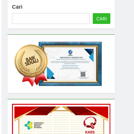
Cari
CARI