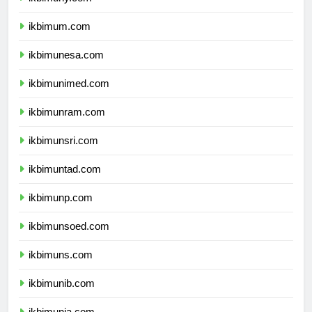
ikbimuny.com
ikbimum.com
ikbimunesa.com
ikbimunimed.com
ikbimunram.com
ikbimunsri.com
ikbimuntad.com
ikbimunp.com
ikbimunsoed.com
ikbimuns.com
ikbimunib.com