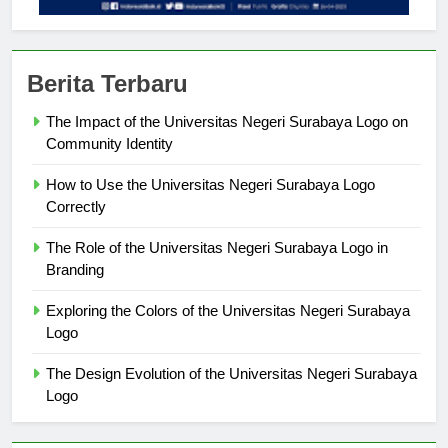
Berita Terbaru
The Impact of the Universitas Negeri Surabaya Logo on
Community Identity
How to Use the Universitas Negeri Surabaya Logo
Correctly
The Role of the Universitas Negeri Surabaya Logo in
Branding
Exploring the Colors of the Universitas Negeri Surabaya
Logo
The Design Evolution of the Universitas Negeri Surabaya
Logo