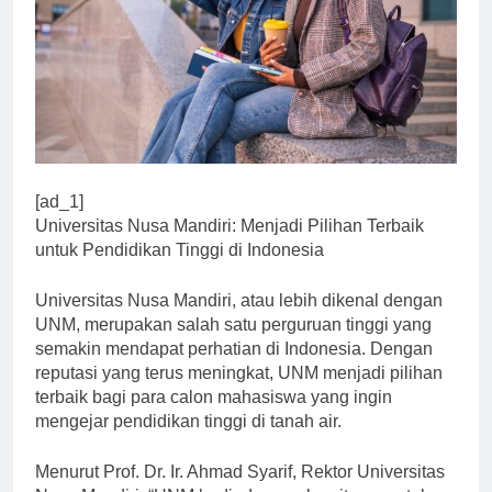
[ad_1]
Universitas Nusa Mandiri: Menjadi Pilihan Terbaik
untuk Pendidikan Tinggi di Indonesia
Universitas Nusa Mandiri, atau lebih dikenal dengan
UNM, merupakan salah satu perguruan tinggi yang
semakin mendapat perhatian di Indonesia. Dengan
reputasi yang terus meningkat, UNM menjadi pilihan
terbaik bagi para calon mahasiswa yang ingin
mengejar pendidikan tinggi di tanah air.
Menurut Prof. Dr. Ir. Ahmad Syarif, Rektor Universitas