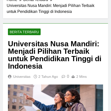
Home
Berita Terbaru
Universitas Nusa Mandiri: Menjadi Pilihan Terbaik
untuk Pendidikan Tinggi di Indonesia
BERITA TERBARU
Universitas Nusa Mandiri:
Menjadi Pilihan Terbaik
untuk Pendidikan Tinggi di
Indonesia
0
Universitas
2 Tahun Ago
2 Mins