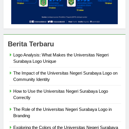
Berita Terbaru
Logo Analysis: What Makes the Universitas Negeri
Surabaya Logo Unique
The Impact of the Universitas Negeri Surabaya Logo on
Community Identity
How to Use the Universitas Negeri Surabaya Logo
Correctly
The Role of the Universitas Negeri Surabaya Logo in
Branding