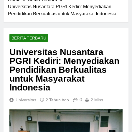
Home
Berita Terbaru
Universitas Nusantara PGRI Kediri: Menyediakan
Pendidikan Berkualitas untuk Masyarakat Indonesia
BERITA TERBARU
Universitas Nusantara
PGRI Kediri: Menyediakan
Pendidikan Berkualitas
untuk Masyarakat
Indonesia
0
Universitas
2 Tahun Ago
2 Mins