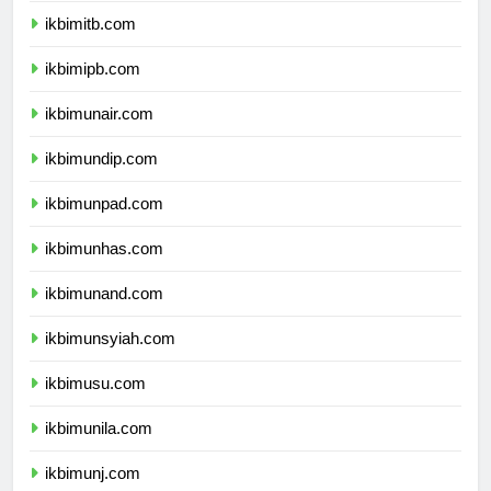
ikbimitb.com
ikbimipb.com
ikbimunair.com
ikbimundip.com
ikbimunpad.com
ikbimunhas.com
ikbimunand.com
ikbimunsyiah.com
ikbimusu.com
ikbimunila.com