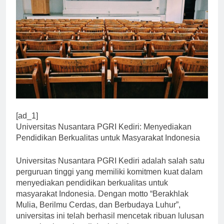
[ad_1]
Universitas Nusantara PGRI Kediri: Menyediakan
Pendidikan Berkualitas untuk Masyarakat Indonesia
Universitas Nusantara PGRI Kediri adalah salah satu
perguruan tinggi yang memiliki komitmen kuat dalam
menyediakan pendidikan berkualitas untuk
masyarakat Indonesia. Dengan motto “Berakhlak
Mulia, Berilmu Cerdas, dan Berbudaya Luhur”,