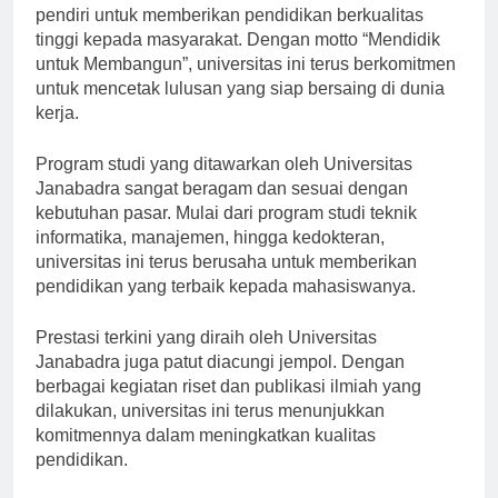
Sejarah Universitas Janabadra bermula dari visi para
pendiri untuk memberikan pendidikan berkualitas
tinggi kepada masyarakat. Dengan motto “Mendidik
untuk Membangun”, universitas ini terus berkomitmen
untuk mencetak lulusan yang siap bersaing di dunia
kerja.
Program studi yang ditawarkan oleh Universitas
Janabadra sangat beragam dan sesuai dengan
kebutuhan pasar. Mulai dari program studi teknik
informatika, manajemen, hingga kedokteran,
universitas ini terus berusaha untuk memberikan
pendidikan yang terbaik kepada mahasiswanya.
Prestasi terkini yang diraih oleh Universitas
Janabadra juga patut diacungi jempol. Dengan
berbagai kegiatan riset dan publikasi ilmiah yang
dilakukan, universitas ini terus menunjukkan
komitmennya dalam meningkatkan kualitas
pendidikan.