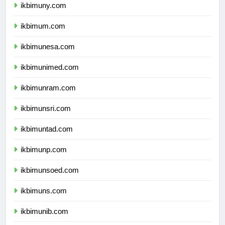
ikbimuny.com
ikbimum.com
ikbimunesa.com
ikbimunimed.com
ikbimunram.com
ikbimunsri.com
ikbimuntad.com
ikbimunp.com
ikbimunsoed.com
ikbimuns.com
ikbimunib.com