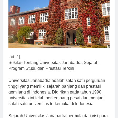
[ad_1]
Sekilas Tentang Universitas Janabadra: Sejarah,
Program Studi, dan Prestasi Terkini
Universitas Janabadra adalah salah satu perguruan
tinggi yang memiliki sejarah panjang dan prestasi
gemilang di Indonesia. Didirikan pada tahun 1990,
universitas ini telah berkembang pesat dan menjadi
salah satu universitas terkemuka di Indonesia.