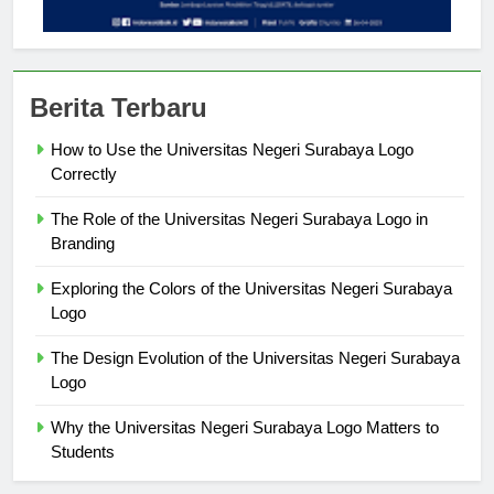
Berita Terbaru
How to Use the Universitas Negeri Surabaya Logo
Correctly
The Role of the Universitas Negeri Surabaya Logo in
Branding
Exploring the Colors of the Universitas Negeri Surabaya
Logo
The Design Evolution of the Universitas Negeri Surabaya
Logo
Why the Universitas Negeri Surabaya Logo Matters to
Students