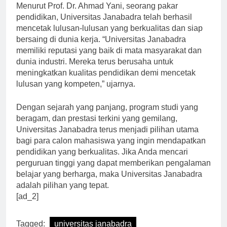
Menurut Prof. Dr. Ahmad Yani, seorang pakar
pendidikan, Universitas Janabadra telah berhasil
mencetak lulusan-lulusan yang berkualitas dan siap
bersaing di dunia kerja. “Universitas Janabadra
memiliki reputasi yang baik di mata masyarakat dan
dunia industri. Mereka terus berusaha untuk
meningkatkan kualitas pendidikan demi mencetak
lulusan yang kompeten,” ujarnya.
Dengan sejarah yang panjang, program studi yang
beragam, dan prestasi terkini yang gemilang,
Universitas Janabadra terus menjadi pilihan utama
bagi para calon mahasiswa yang ingin mendapatkan
pendidikan yang berkualitas. Jika Anda mencari
perguruan tinggi yang dapat memberikan pengalaman
belajar yang berharga, maka Universitas Janabadra
adalah pilihan yang tepat.
[ad_2]