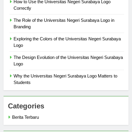
How to Use the Universitas Negeri Surabaya Logo
Correctly
The Role of the Universitas Negeri Surabaya Logo in
Branding
Exploring the Colors of the Universitas Negeri Surabaya
Logo
The Design Evolution of the Universitas Negeri Surabaya
Logo
Why the Universitas Negeri Surabaya Logo Matters to
Students
Categories
Berita Terbaru