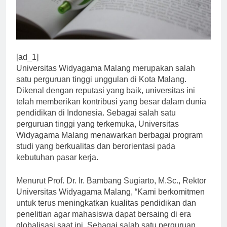
[ad_1]
Universitas Widyagama Malang merupakan salah
satu perguruan tinggi unggulan di Kota Malang.
Dikenal dengan reputasi yang baik, universitas ini
telah memberikan kontribusi yang besar dalam dunia
pendidikan di Indonesia. Sebagai salah satu
perguruan tinggi yang terkemuka, Universitas
Widyagama Malang menawarkan berbagai program
studi yang berkualitas dan berorientasi pada
kebutuhan pasar kerja.
Menurut Prof. Dr. Ir. Bambang Sugiarto, M.Sc., Rektor
Universitas Widyagama Malang, “Kami berkomitmen
untuk terus meningkatkan kualitas pendidikan dan
penelitian agar mahasiswa dapat bersaing di era