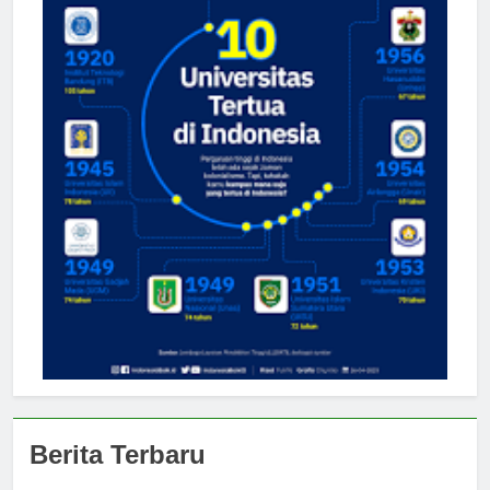
Berita Terbaru