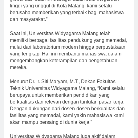
globalisasi saat ini. Sebagai salah satu perguruan
tinggi yang unggul di Kota Malang, kami selalu
berusaha memberikan yang terbaik bagi mahasiswa
dan masyarakat.”
Saat ini, Universitas Widyagama Malang telah
memiliki berbagai fasilitas pendukung yang memadai,
mulai dari laboratorium modern hingga perpustakaan
yang lengkap. Hal ini membantu mahasiswa dalam
mengembangkan keterampilan dan pengetahuan
mereka.
Menurut Dr. Ir. Siti Maryam, M.T., Dekan Fakultas
Teknik Universitas Widyagama Malang, “Kami selalu
berupaya untuk memberikan pendidikan yang
berkualitas dan relevan dengan tuntutan pasar kerja.
Dengan dukungan dari dosen-dosen berkualitas dan
fasilitas yang memadai, kami yakin mahasiswa kami
akan mampu bersaing di dunia kerja.”