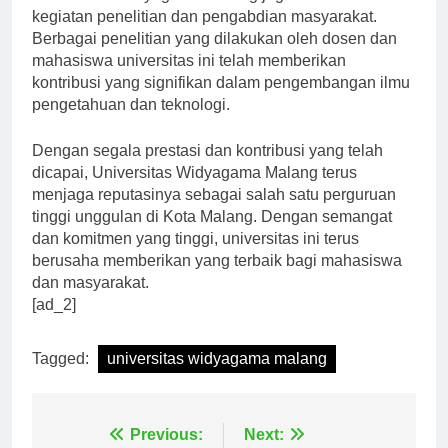
Universitas Widyagama Malang juga aktif dalam
kegiatan penelitian dan pengabdian masyarakat.
Berbagai penelitian yang dilakukan oleh dosen dan
mahasiswa universitas ini telah memberikan
kontribusi yang signifikan dalam pengembangan ilmu
pengetahuan dan teknologi.
Dengan segala prestasi dan kontribusi yang telah
dicapai, Universitas Widyagama Malang terus
menjaga reputasinya sebagai salah satu perguruan
tinggi unggulan di Kota Malang. Dengan semangat
dan komitmen yang tinggi, universitas ini terus
berusaha memberikan yang terbaik bagi mahasiswa
dan masyarakat.
[ad_2]
Tagged:
universitas widyagama malang