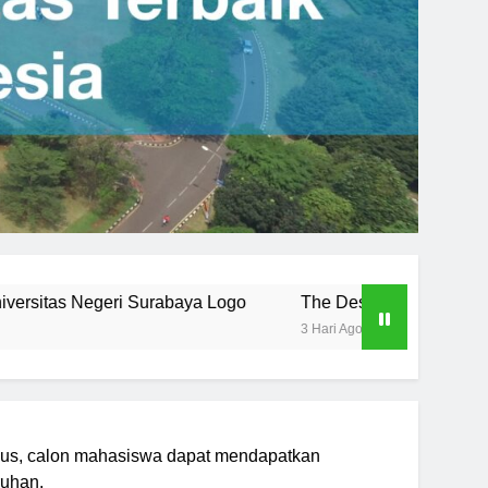
 Logo
The Design Evolution of the Universitas Negeri Su
3 Hari Ago
mpus, calon mahasiswa dapat mendapatkan
ruhan.