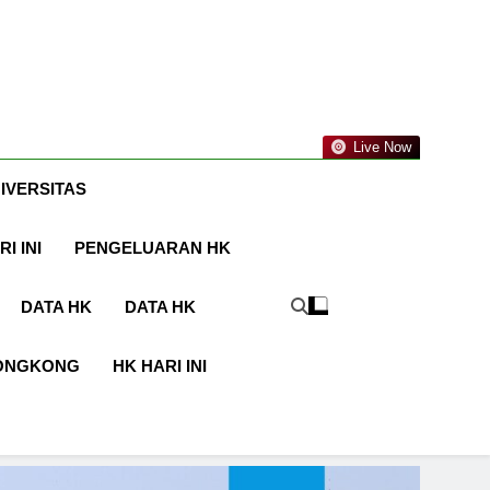
Live Now
IVERSITAS
I INI
PENGELUARAN HK
DATA HK
DATA HK
ONGKONG
HK HARI INI