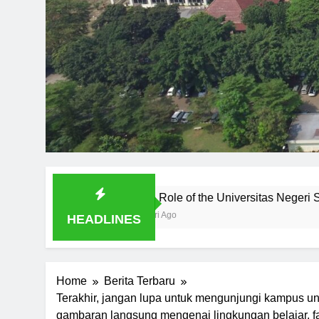
The Role of the Universitas Negeri Surabaya Logo in Branding
1 Hari Ago
HEADLINES
Home
Berita Terbaru
Terakhir, jangan lupa untuk mengunjungi kampus u
gambaran langsung mengenai lingkungan belajar, fa