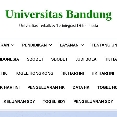
Universitas Bandung
Universitas Terbaik & Terintegrasi Di Indonesia
ARAN
PENDIDIKAN
LAYANAN
TENTANG UN
INDONESIA
SBOBET
SBOBET
JUDI BOLA
HK HAR
 HK
TOGEL HONGKONG
HK HARI INI
HK HARI INI
K HARI INI
PENGELUARAN HK
DATA HK
TOGEL H
KELUARAN SDY
TOGEL SDY
PENGELUARAN SDY