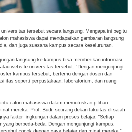
universitas tersebut secara langsung. Mengapa ini begitu
calon mahasiswa dapat mendapatkan gambaran langsung
sedia, dan juga suasana kampus secara keseluruhan.
unjungan langsung ke kampus bisa memberikan informasi
 atau website universitas tersebut. “Dengan mengunjungi
osfer kampus tersebut, bertemu dengan dosen dan
silitas seperti perpustakaan, laboratorium, dan ruang
bantu calon mahasiswa dalam memutuskan pilihan
nat mereka. Prof. Budi, seorang dekan fakultas di salah
ya faktor lingkungan dalam proses belajar. “Setiap
jar yang berbeda-beda. Dengan mengunjungi kampus,
ersebut cocok dengan gaya belajar dan minat mereka,”