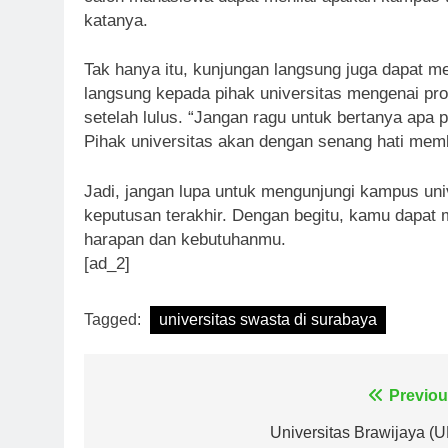
katanya.
Tak hanya itu, kunjungan langsung juga dapat 
langsung kepada pihak universitas mengenai prog
setelah lulus. “Jangan ragu untuk bertanya apa
Pihak universitas akan dengan senang hati memb
Jadi, jangan lupa untuk mengunjungi kampus un
keputusan terakhir. Dengan begitu, kamu dapat
harapan dan kebutuhanmu.
[ad_2]
Tagged:
universitas swasta di surabaya
Navigasi
Previou
pos
Universitas Brawijaya (U