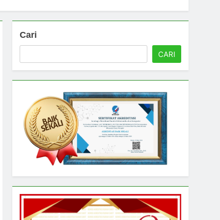
Cari
CARI