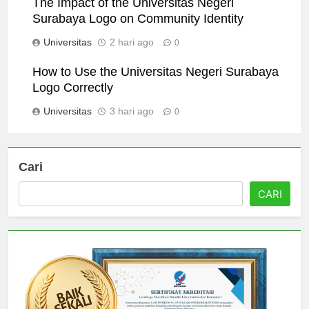
The Impact of the Universitas Negeri
Surabaya Logo on Community Identity
Universitas
2 hari ago
0
How to Use the Universitas Negeri Surabaya
Logo Correctly
Universitas
3 hari ago
0
Cari
CARI