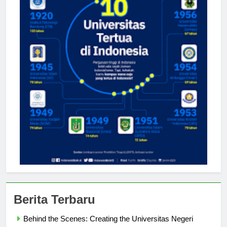
Berita Terbaru