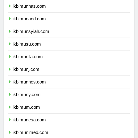
ikbimunhas.com
ikbimunand.com
ikbimunsyiah.com
ikbimusu.com
ikbimunila.com
ikbimunj.com
ikbimunnes.com
ikbimuny.com
ikbimum.com
ikbimunesa.com
ikbimunimed.com