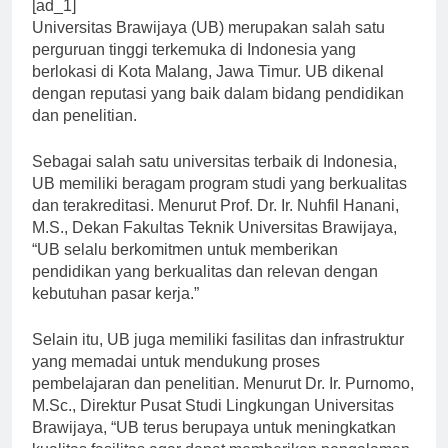
[ad_1]
Universitas Brawijaya (UB) merupakan salah satu
perguruan tinggi terkemuka di Indonesia yang
berlokasi di Kota Malang, Jawa Timur. UB dikenal
dengan reputasi yang baik dalam bidang pendidikan
dan penelitian.
Sebagai salah satu universitas terbaik di Indonesia,
UB memiliki beragam program studi yang berkualitas
dan terakreditasi. Menurut Prof. Dr. Ir. Nuhfil Hanani,
M.S., Dekan Fakultas Teknik Universitas Brawijaya,
“UB selalu berkomitmen untuk memberikan
pendidikan yang berkualitas dan relevan dengan
kebutuhan pasar kerja.”
Selain itu, UB juga memiliki fasilitas dan infrastruktur
yang memadai untuk mendukung proses
pembelajaran dan penelitian. Menurut Dr. Ir. Purnomo,
M.Sc., Direktur Pusat Studi Lingkungan Universitas
Brawijaya, “UB terus berupaya untuk meningkatkan