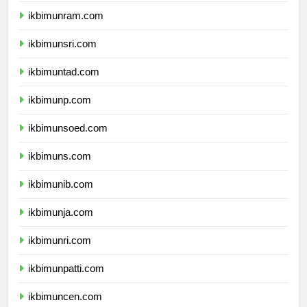
ikbimunram.com
ikbimunsri.com
ikbimuntad.com
ikbimunp.com
ikbimunsoed.com
ikbimuns.com
ikbimunib.com
ikbimunja.com
ikbimunri.com
ikbimunpatti.com