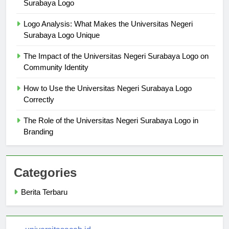
Behind the Scenes: Creating the Universitas Negeri
Surabaya Logo
Logo Analysis: What Makes the Universitas Negeri
Surabaya Logo Unique
The Impact of the Universitas Negeri Surabaya Logo on
Community Identity
How to Use the Universitas Negeri Surabaya Logo
Correctly
The Role of the Universitas Negeri Surabaya Logo in
Branding
Categories
Berita Terbaru